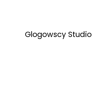
Glogowscy Studio