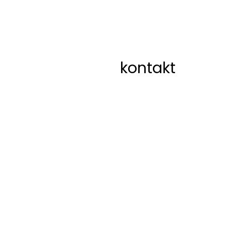
kontakt