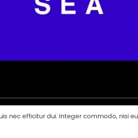
uis nec efficitur dui. Integer commodo, nisi e