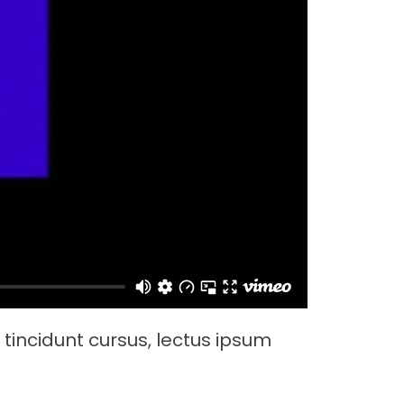
u tincidunt cursus, lectus ipsum