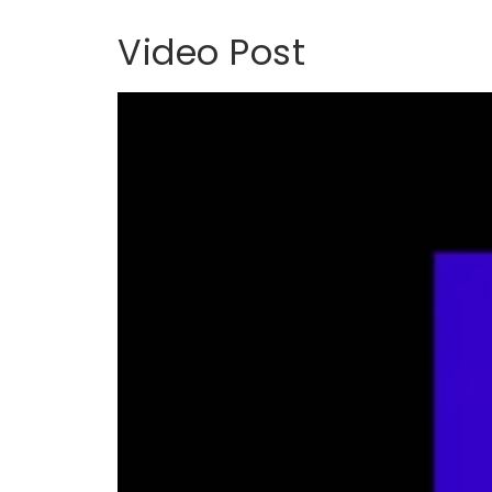
Video Post