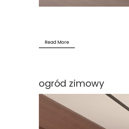
Read More
ogród zimowy