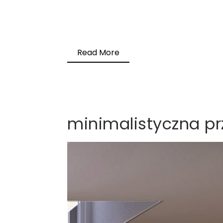
Read More
minimalistyczna pr