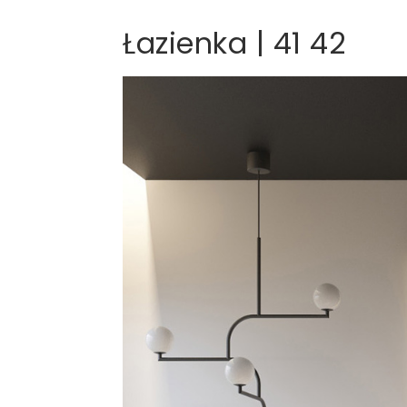
Łazienka | 41 42