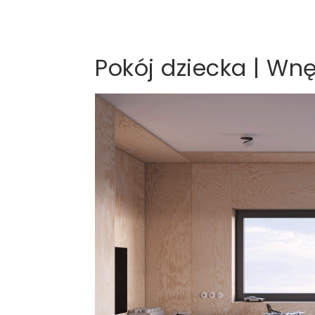
Pokój dziecka | Wnę