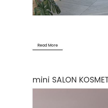
Read More
mini SALON KOSME