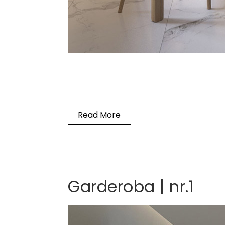
Read More
Garderoba | nr.1