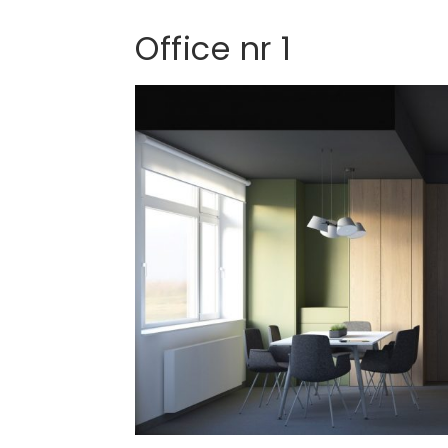
Office nr 1