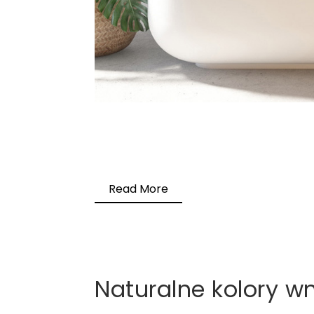
Read More
Naturalne kolory w